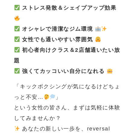
ストレス発散＆シェイプアップ効果
オシャレで清潔なジム環境
女性でも通いやすい雰囲気
初心者向けクラス＆2店舗通いたい放
題
強くてカッコいい自分になれる
「キックボクシングが気になるけどちょ
っと不安…
」
という女性の皆さん、まずは気軽に体験
してみませんか？
あなたの新しい一歩を、reversal