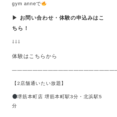
gym anneで
▶ お問い合わせ・体験の申込みはこ
ちら！
⇩⇩⇩
体験はこちらから
————————————————————
【2店舗通いたい放題】
堺筋本町店 堺筋本町駅3分・北浜駅5
分