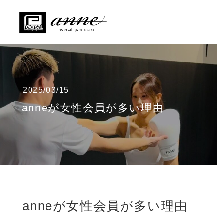
2025/03/15
anneが女性会員が多い理由
anneが女性会員が多い理由