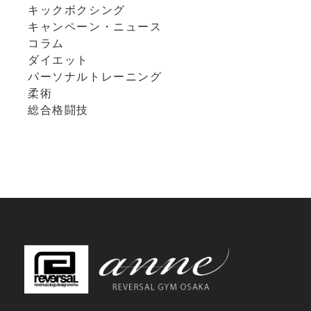
キックボクシング
キャンペーン・ニュース
コラム
ダイエット
パーソナルトレーニング
柔術
総合格闘技