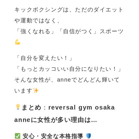
キックボクシングは、ただのダイエット
や運動ではなく、
「強くなれる」「自信がつく」スポーツ
「自分を変えたい！」
「もっとカッコいい自分になりたい！」
そんな女性が、anneでどんどん輝いて
います
まとめ
：
reversal gym osaka
anneに女性が多い理由は…
安心・安全な本格指導