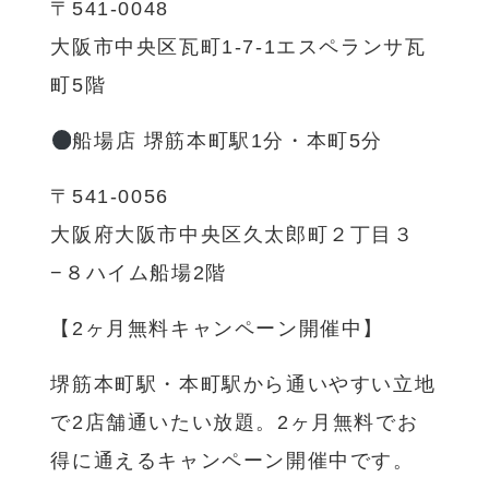
〒541-0048
大阪市中央区瓦町1-7-1エスペランサ瓦
町5階
船場店 堺筋本町駅1分・本町5分
〒541-0056
大阪府大阪市中央区久太郎町２丁目３
−８ハイム船場2階
【2ヶ月無料キャンペーン開催中】
堺筋本町駅・本町駅から通いやすい立地
で2店舗通いたい放題。2ヶ月無料でお
得に通えるキャンペーン開催中です。