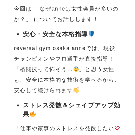
今回は 「なぜanneは女性会員が多いの
か？」 についてお話しします！
安心・安全な本格指導
reversal gym osaka anneでは、現役
チャンピオンやプロ選手が直接指導！
「格闘技って怖そう…
」と思う女性
も、安全に本格的な技術を学べるから、
安心して続けられます
ストレス発散＆シェイプアップ効
果
「仕事や家事のストレスを発散したい