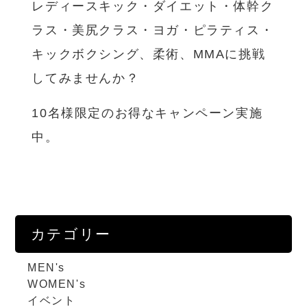
レディースキック・ダイエット・体幹ク
ラス・美尻クラス・ヨガ・ピラティス・
キックボクシング、柔術、MMAに挑戦
してみませんか？
10名様限定のお得なキャンペーン実施
中。
カテゴリー
MEN's
WOMEN's
イベント