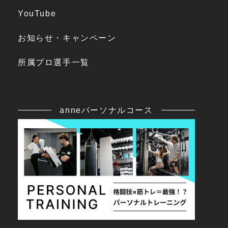
YouTube
お知らせ・キャンペーン
所属プロ選手一覧
anneパーソナルコース