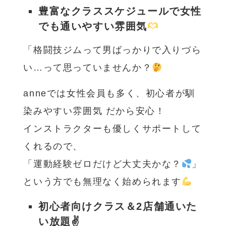
豊富なクラススケジュールで女性
でも通いやすい雰囲気
「格闘技ジムって男ばっかりで入りづら
い…って思っていませんか？
anneでは女性会員も多く、初心者が馴
染みやすい雰囲気 だから安心！
インストラクターも優しくサポートして
くれるので、
「運動経験ゼロだけど大丈夫かな？
」
という方でも無理なく始められます
初心者向けクラス＆2店舗通いた
い放題✌️