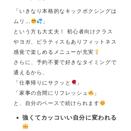
「いきなり本格的なキックボクシングは
ムリ…
」
という方も大丈夫！ 初心者向けクラス
やヨガ、ピラティスもありフィットネス
感覚で楽しめるメニューが充実
さらに、予約不要で好きなタイミングで
通えるから、
「仕事帰りにサクッと
」
「家事の合間にリフレッシュ
」
と、自分のペースで続けられます
強くてカッコいい自分に変われる