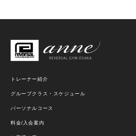
トレーナー紹介
グループクラス・スケジュール
パーソナルコース
料金/入会案内