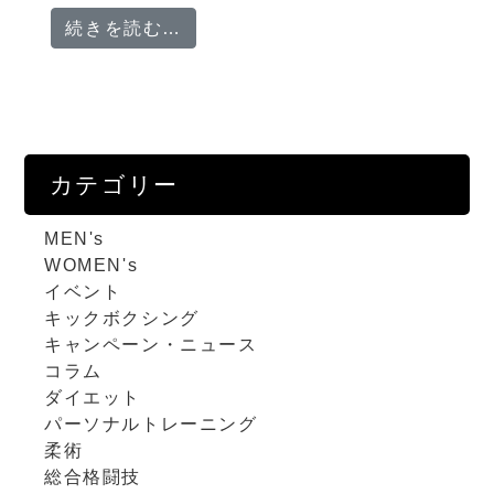
from 【柔術を始めよう】
続きを読む…
カテゴリー
MEN's
WOMEN's
イベント
キックボクシング
キャンペーン・ニュース
コラム
ダイエット
パーソナルトレーニング
柔術
総合格闘技