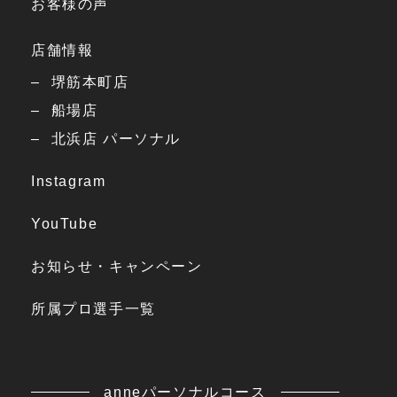
お客様の声
店舗情報
堺筋本町店
船場店
北浜店 パーソナル
Instagram
YouTube
お知らせ・キャンペーン
所属プロ選手一覧
anneパーソナルコース