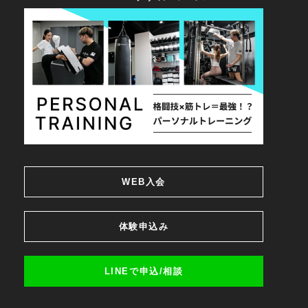
WEB入会
体験申込み
LINEで申込/相談