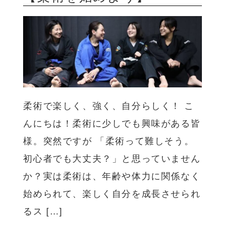
柔術で楽しく、強く、自分らしく！ こ
んにちは！柔術に少しでも興味がある皆
様。突然ですが 「柔術って難しそう。
初心者でも大丈夫？」と思っていません
か？実は柔術は、年齢や体力に関係なく
始められて、楽しく自分を成長させられ
るス […]