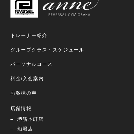
トレーナー紹介
グループクラス・スケジュール
パーソナルコース
料金/入会案内
お客様の声
店舗情報
堺筋本町店
船場店