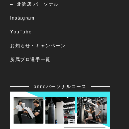
北浜店 パーソナル
Instagram
YouTube
お知らせ・キャンペーン
所属プロ選手一覧
anneパーソナルコース