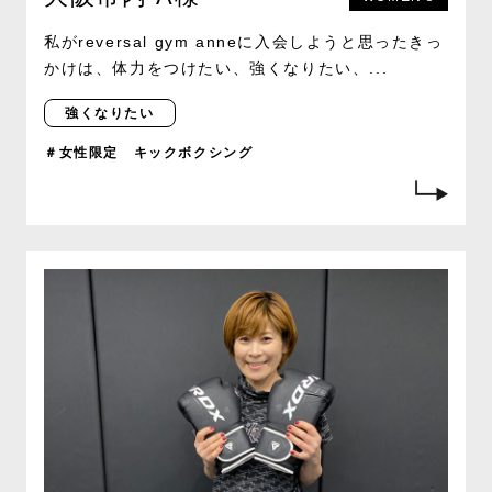
私がreversal gym anneに入会しようと思ったきっ
かけは、体力をつけたい、強くなりたい、...
強くなりたい
＃女性限定 キックボクシング