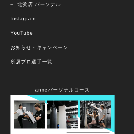
北浜店 パーソナル
Instagram
YouTube
お知らせ・キャンペーン
所属プロ選手一覧
anneパーソナルコース