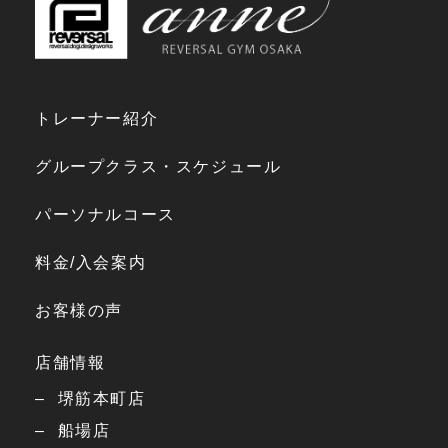
トレーナー紹介
グループクラス・スケジュール
パーソナルコース
料金/入会案内
お客様の声
店舗情報
堺筋本町店
船場店