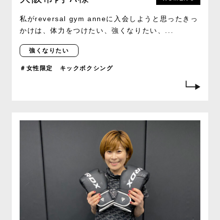
私がreversal gym anneに入会しようと思ったきっ
かけは、体力をつけたい、強くなりたい、...
強くなりたい
＃女性限定 キックボクシング