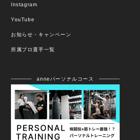
Instagram
YouTube
お知らせ・キャンペーン
所属プロ選手一覧
anneパーソナルコース