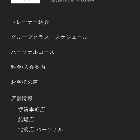
トレーナー紹介
グループクラス・スケジュール
パーソナルコース
料金/入会案内
お客様の声
店舗情報
堺筋本町店
船場店
北浜店 パーソナル