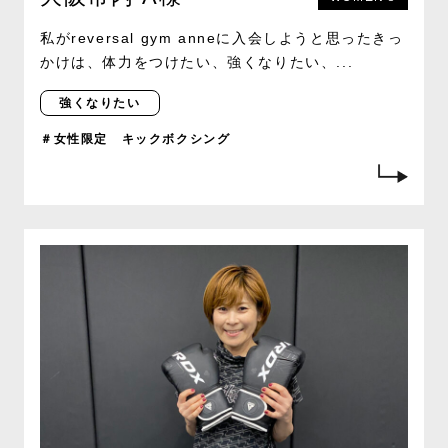
私がreversal gym anneに入会しようと思ったきっ
かけは、体力をつけたい、強くなりたい、...
強くなりたい
＃女性限定 キックボクシング