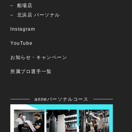
船場店
北浜店 パーソナル
Instagram
YouTube
お知らせ・キャンペーン
所属プロ選手一覧
anneパーソナルコース