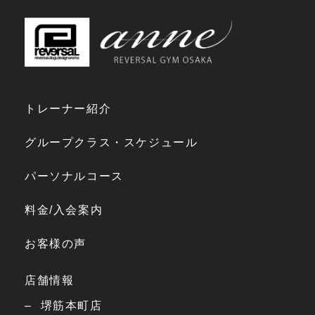
トレーナー紹介
グループクラス・スケジュール
パーソナルコース
料金/入会案内
お客様の声
店舗情報
堺筋本町店