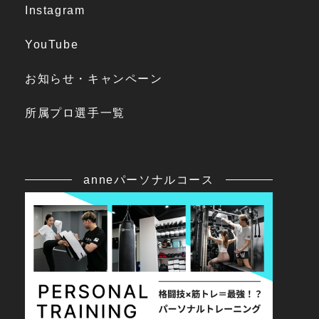
Instagram
YouTube
お知らせ・キャンペーン
所属プロ選手一覧
anneパーソナルコース