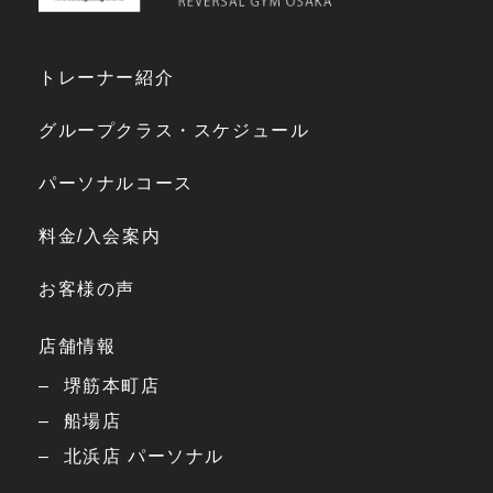
トレーナー紹介
グループクラス・スケジュール
パーソナルコース
料金/入会案内
お客様の声
店舗情報
堺筋本町店
船場店
北浜店 パーソナル