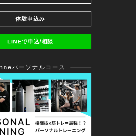
体験申込み
LINEで申込/相談
anneパーソナルコース