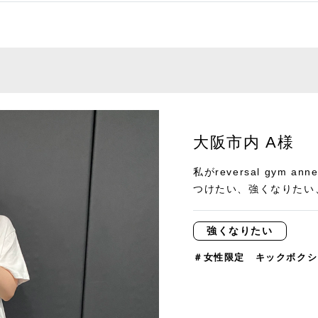
大阪市内 A様
私がreversal gym
つけたい、強くなりたい、
強くなりたい
＃女性限定 キックボクシ