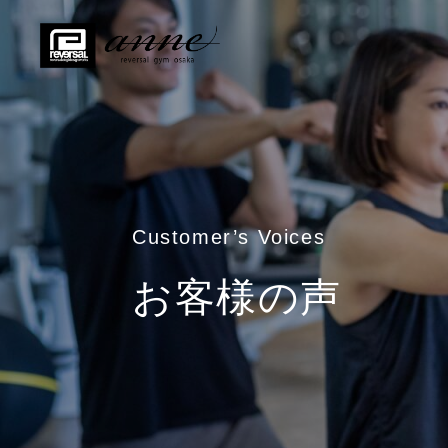
Customer’s Voices
お客様の声