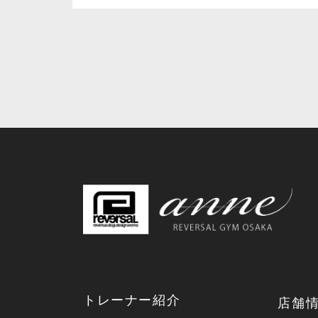
トレーナー紹介
店舗