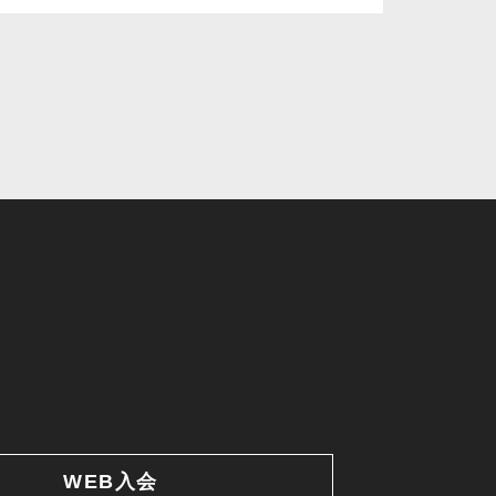
WEB入会