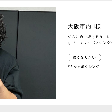
大阪市内 I様
ジムに通い続けるうちに
なり、キックボクシングの
強くなりたい
#キックボクシング