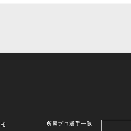
所属プロ選手一覧
情報