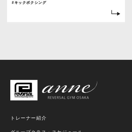
#キックボクシング
トレーナー紹介