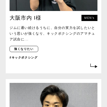
大阪市内 I様
MEN's
ジムに通い続けるうちに、自分の実力を試したいと
いう思いが強くなり、キックボクシングのアマチュ
ア試合に...
強くなりたい
#キックボクシング