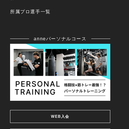
所属プロ選手一覧
anneパーソナルコース
WEB入会