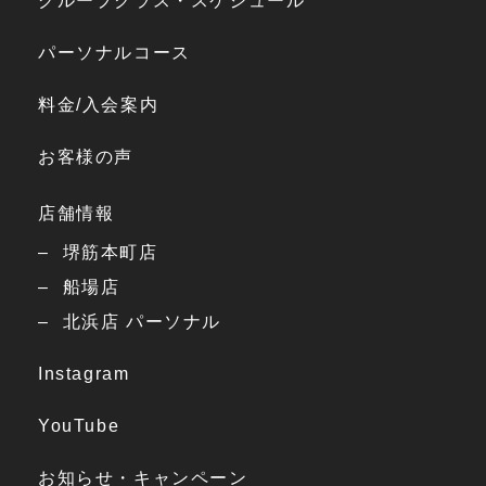
グループクラス・スケジュール
パーソナルコース
料金/入会案内
お客様の声
店舗情報
堺筋本町店
船場店
北浜店 パーソナル
Instagram
YouTube
お知らせ・キャンペーン