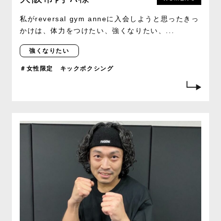
私がreversal gym anneに入会しようと思ったきっ
かけは、体力をつけたい、強くなりたい、...
強くなりたい
＃女性限定 キックボクシング