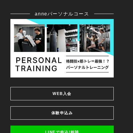
anneパーソナルコース
WEB入会
体験申込み
LINEで申込/相談