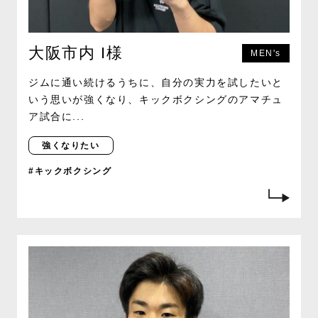
大阪市内 I様
MEN's
ジムに通い続けるうちに、自分の実力を試したいと
いう思いが強くなり、キックボクシングのアマチュ
ア試合に...
強くなりたい
#キックボクシング