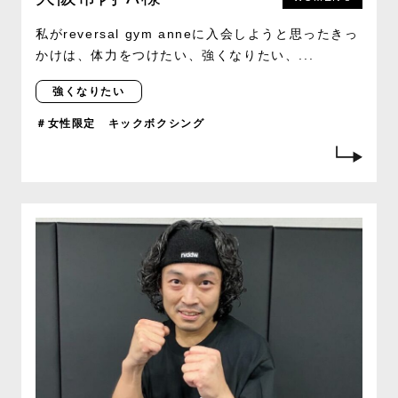
私がreversal gym anneに入会しようと思ったきっ
かけは、体力をつけたい、強くなりたい、...
強くなりたい
＃女性限定 キックボクシング