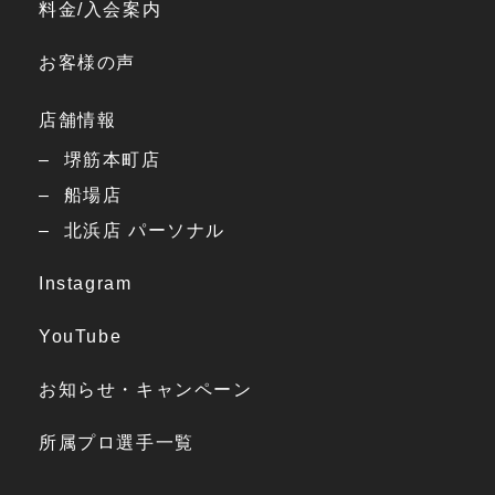
料金/入会案内
お客様の声
店舗情報
堺筋本町店
船場店
北浜店 パーソナル
Instagram
YouTube
お知らせ・キャンペーン
所属プロ選手一覧