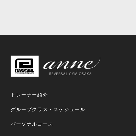
トレーナー紹介
グループクラス・スケジュール
パーソナルコース