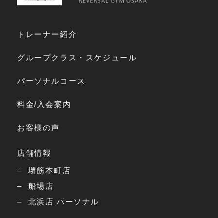
トレーナー紹介
グループクラス・スケジュール
パーソナルコース
料金/入会案内
お客様の声
店舗情報
堺筋本町店
船場店
北浜店 パーソナル