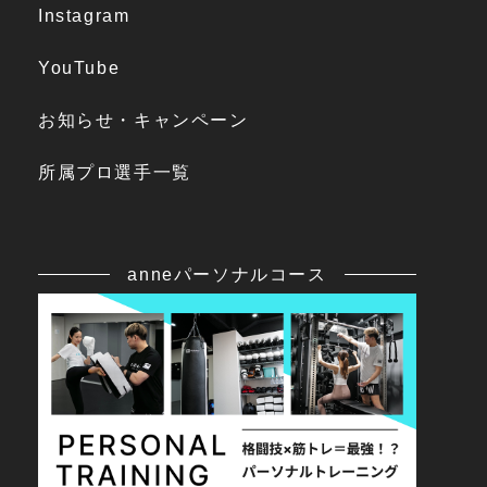
Instagram
YouTube
お知らせ・キャンペーン
所属プロ選手一覧
anneパーソナルコース