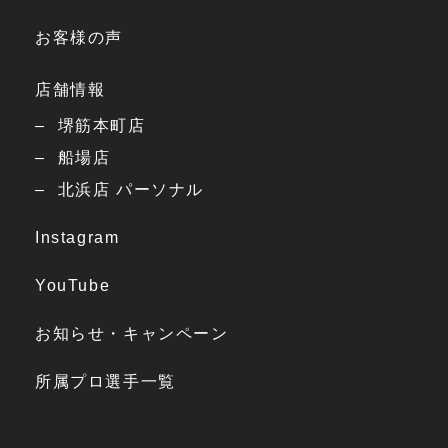
お客様の声
店舗情報
堺筋本町店
船場店
北浜店 パーソナル
Instagram
YouTube
お知らせ・キャンペーン
所属プロ選手一覧