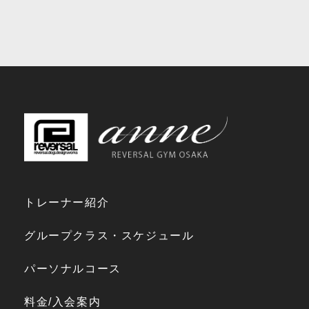
トレーナー紹介
グループクラス・スケジュール
パーソナルコース
料金/入会案内