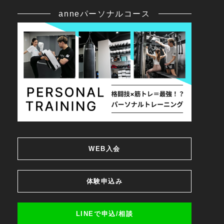
anneパーソナルコース
WEB入会
体験申込み
LINEで申込/相談