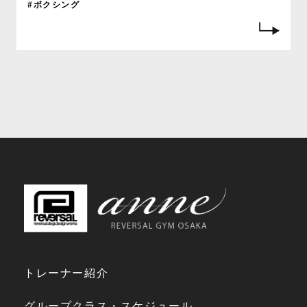
#ボクシング
トレーナー紹介
グループクラス・スケジュール