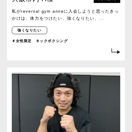
私がreversal gym anneに入会しようと思ったきっ
かけは、体力をつけたい、強くなりたい、...
強くなりたい
＃女性限定 キックボクシング