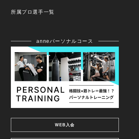
所属プロ選手一覧
anneパーソナルコース
WEB入会