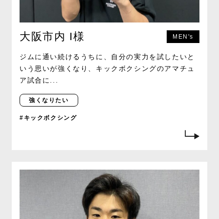
大阪市内 I様
MEN's
ジムに通い続けるうちに、自分の実力を試したいと
いう思いが強くなり、キックボクシングのアマチュ
ア試合に...
強くなりたい
#キックボクシング