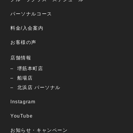
パーソナルコース
料金/入会案内
お客様の声
店舗情報
堺筋本町店
船場店
北浜店 パーソナル
Instagram
YouTube
お知らせ・キャンペーン