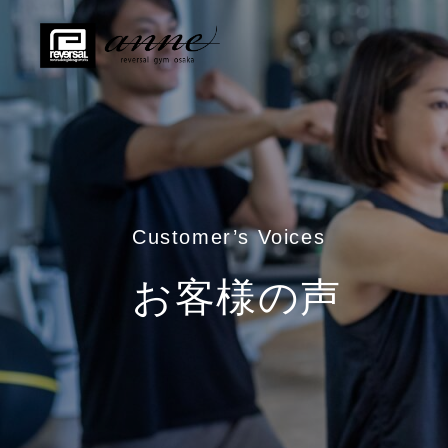
Customer’s Voices
お客様の声