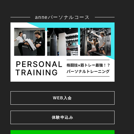
anneパーソナルコース
WEB入会
体験申込み