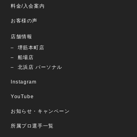
料金/入会案内
お客様の声
店舗情報
堺筋本町店
船場店
北浜店 パーソナル
Instagram
YouTube
お知らせ・キャンペーン
所属プロ選手一覧