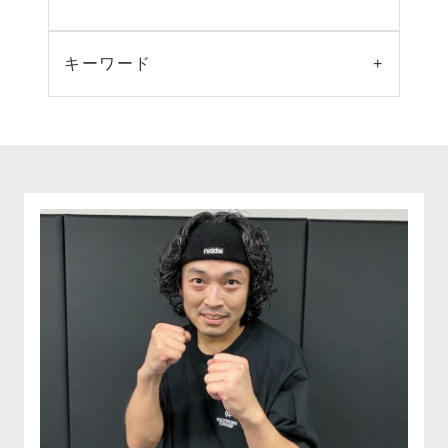
キーワード
+