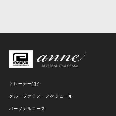
トレーナー紹介
グループクラス・スケジュール
パーソナルコース