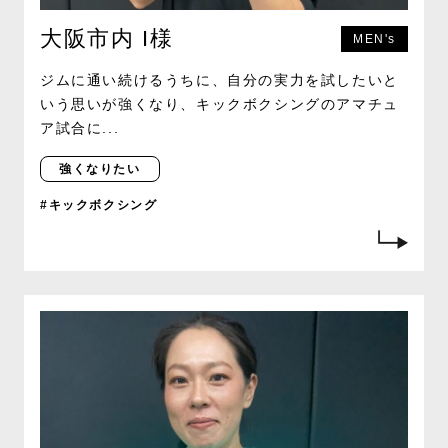
大阪市内 I様
MEN's
ジムに通い続けるうちに、自分の実力を試したいと
いう思いが強くなり、キックボクシングのアマチュ
ア試合に...
強くなりたい
#キックボクシング