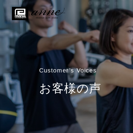
Customer’s Voices
お客様の声