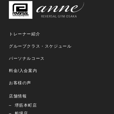
トレーナー紹介
グループクラス・スケジュール
パーソナルコース
料金/入会案内
お客様の声
店舗情報
堺筋本町店
船場店