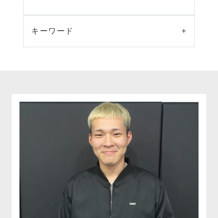
キーワード
+