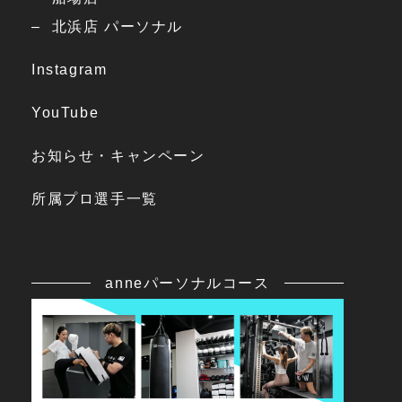
北浜店 パーソナル
Instagram
YouTube
お知らせ・キャンペーン
所属プロ選手一覧
anneパーソナルコース