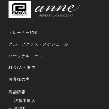
トレーナー紹介
グループクラス・スケジュール
パーソナルコース
料金/入会案内
お客様の声
店舗情報
堺筋本町店
船場店