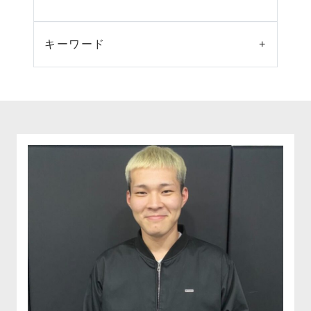
キーワード
+