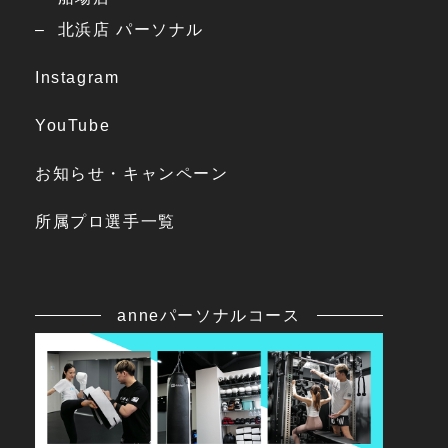
北浜店 パーソナル
Instagram
YouTube
お知らせ・キャンペーン
所属プロ選手一覧
anneパーソナルコース