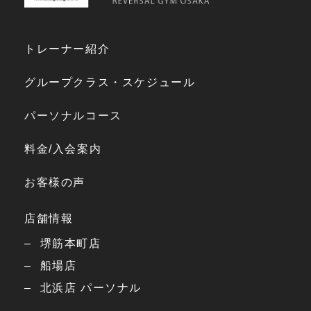
トレーナー紹介
グループクラス・スケジュール
パーソナルコース
料金/入会案内
お客様の声
店舗情報
堺筋本町店
船場店
北浜店 パーソナル