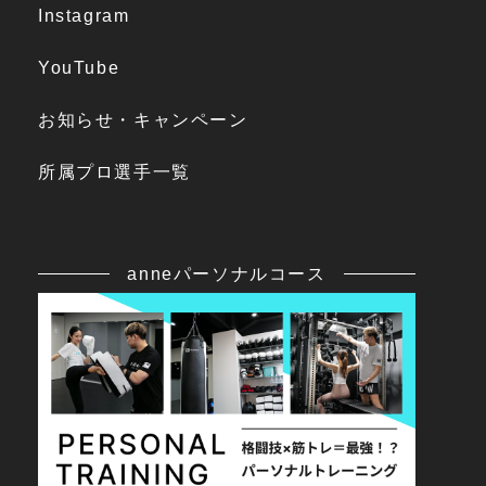
Instagram
YouTube
お知らせ・キャンペーン
所属プロ選手一覧
anneパーソナルコース