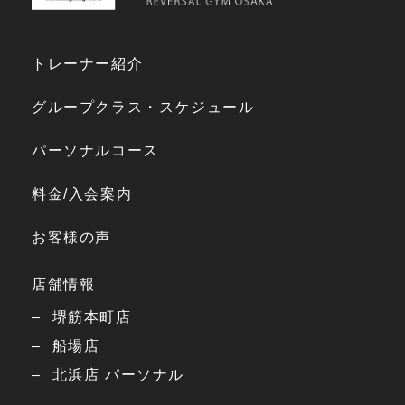
トレーナー紹介
グループクラス・スケジュール
パーソナルコース
料金/入会案内
お客様の声
店舗情報
堺筋本町店
船場店
北浜店 パーソナル