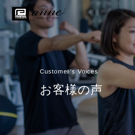
Customer’s Voices
お客様の声