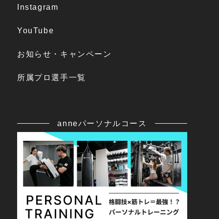
Instagram
YouTube
お知らせ・キャンペーン
所属プロ選手一覧
anneパーソナルコース