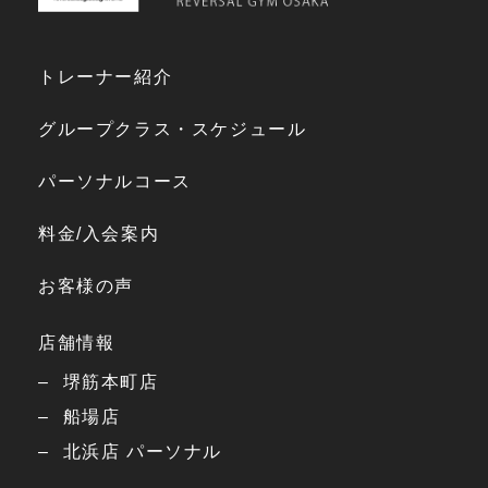
トレーナー紹介
グループクラス・スケジュール
パーソナルコース
料金/入会案内
お客様の声
店舗情報
堺筋本町店
船場店
北浜店 パーソナル