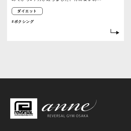
ダイエット
#ボクシング