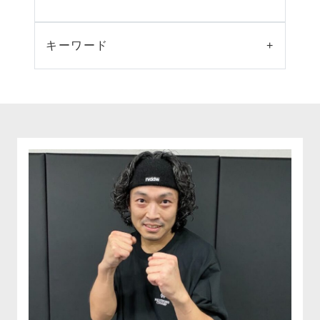
キーワード
+