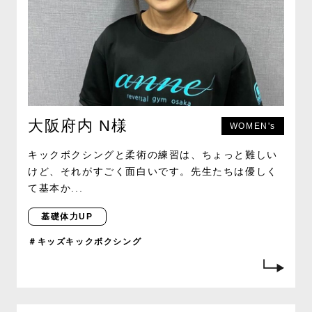
大阪府内 N様
WOMEN's
キックボクシングと柔術の練習は、ちょっと難しい
けど、それがすごく面白いです。先生たちは優しく
て基本か...
基礎体力UP
＃キッズキックボクシング