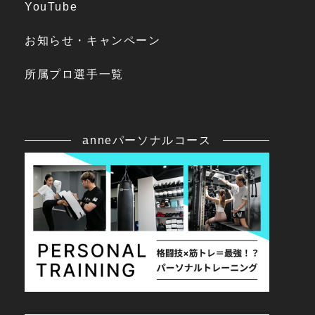
YouTube
お知らせ・キャンペーン
所属プロ選手一覧
anneパーソナルコース