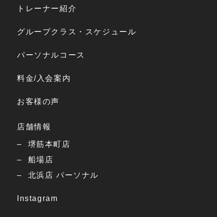
トレーナー紹介
グループクラス・スケジュール
パーソナルコース
料金/入会案内
お客様の声
店舗情報
堺筋本町店
船場店
北浜店 パーソナル
Instagram