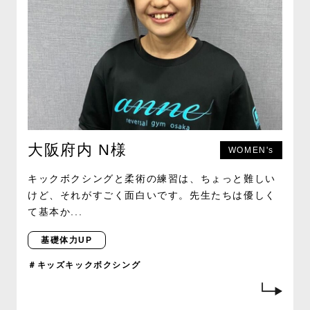
大阪府内 N様
WOMEN's
キックボクシングと柔術の練習は、ちょっと難しい
けど、それがすごく面白いです。先生たちは優しく
て基本か...
基礎体力UP
＃キッズキックボクシング