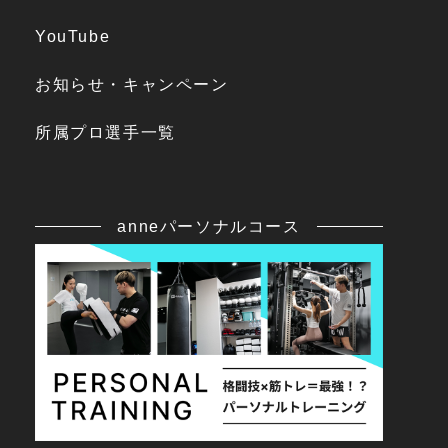
YouTube
お知らせ・キャンペーン
所属プロ選手一覧
anneパーソナルコース