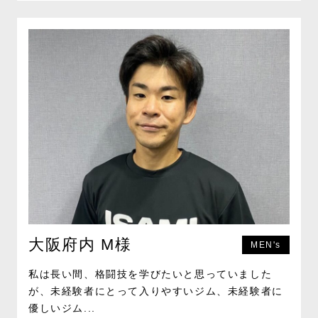
大阪府内 M様
MEN's
私は長い間、格闘技を学びたいと思っていました
が、未経験者にとって入りやすいジム、未経験者に
優しいジム...