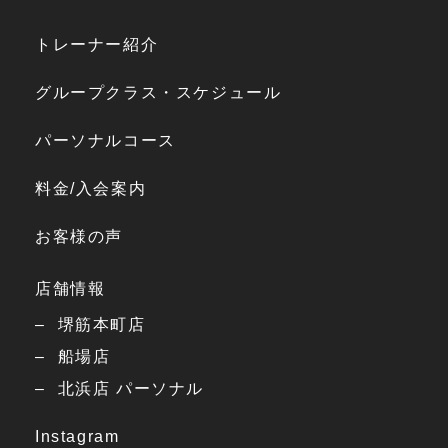
トレーナー紹介
グループクラス・スケジュール
パーソナルコース
料金/入会案内
お客様の声
店舗情報
堺筋本町店
船場店
北浜店 パーソナル
Instagram