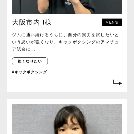
大阪市内 I様
MEN's
ジムに通い続けるうちに、自分の実力を試したいと
いう思いが強くなり、キックボクシングのアマチュ
ア試合に...
強くなりたい
#キックボクシング