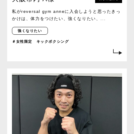
私がreversal gym anneに入会しようと思ったきっ
かけは、体力をつけたい、強くなりたい、...
強くなりたい
＃女性限定 キックボクシング