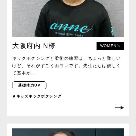
大阪府内 N様
WOMEN's
キックボクシングと柔術の練習は、ちょっと難しい
けど、それがすごく面白いです。先生たちは優しく
て基本か...
基礎体力UP
＃キッズキックボクシング