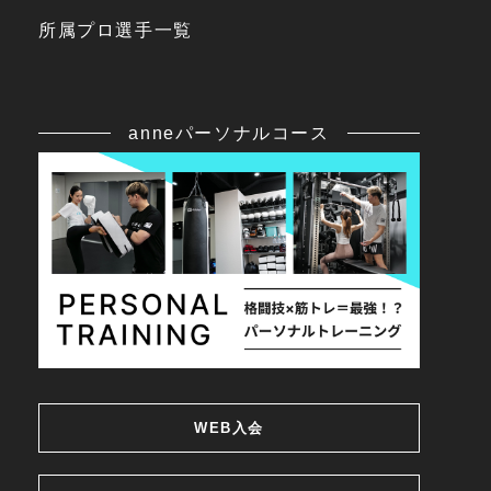
所属プロ選手一覧
anneパーソナルコース
WEB入会