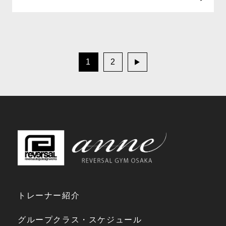
1
2
次
へ
»
トレーナー紹介
グループクラス・スケジュール