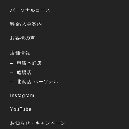
パーソナルコース
料金/入会案内
お客様の声
店舗情報
堺筋本町店
船場店
北浜店 パーソナル
Instagram
YouTube
お知らせ・キャンペーン