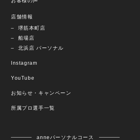
お客様の声
店舗情報
堺筋本町店
船場店
北浜店 パーソナル
Instagram
YouTube
お知らせ・キャンペーン
所属プロ選手一覧
anneパーソナルコース