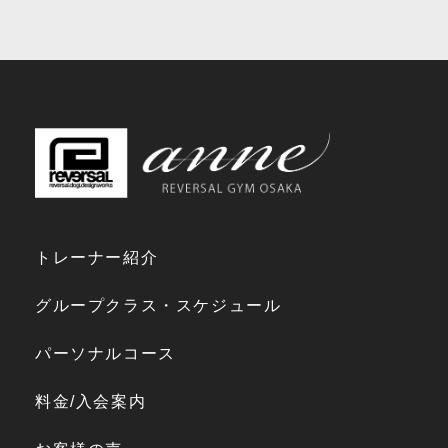
トレーナー紹介
グループクラス・スケジュール
パーソナルコース
料金/入会案内