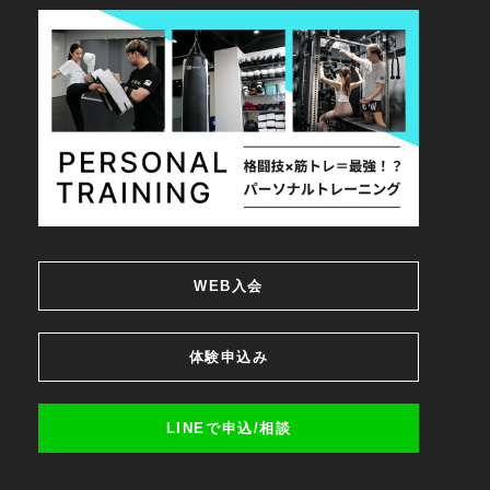
WEB入会
体験申込み
LINEで申込/相談