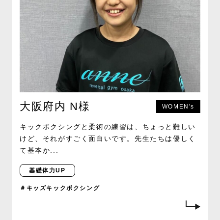
大阪府内 N様
WOMEN's
キックボクシングと柔術の練習は、ちょっと難しい
けど、それがすごく面白いです。先生たちは優しく
て基本か...
基礎体力UP
＃キッズキックボクシング