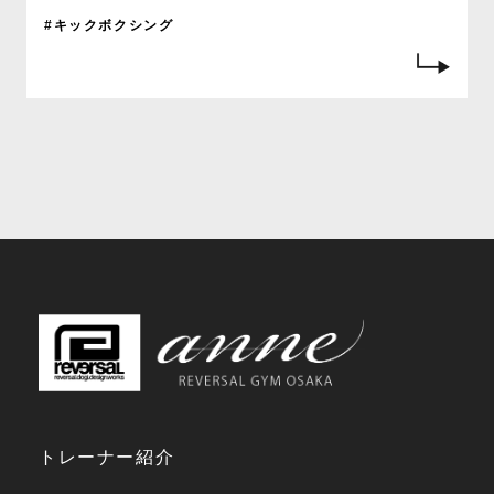
#キックボクシング
トレーナー紹介