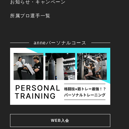
お知らせ・キャンペーン
所属プロ選手一覧
anneパーソナルコース
WEB入会