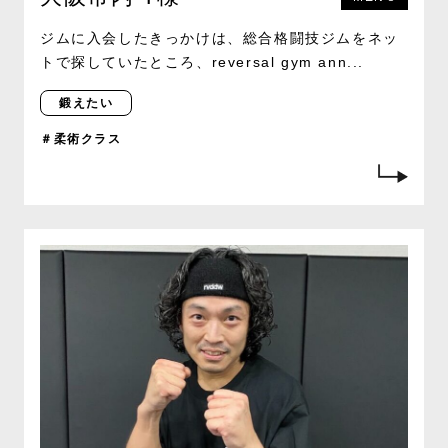
ジムに入会したきっかけは、総合格闘技ジムをネッ
トで探していたところ、reversal gym ann...
鍛えたい
＃柔術クラス