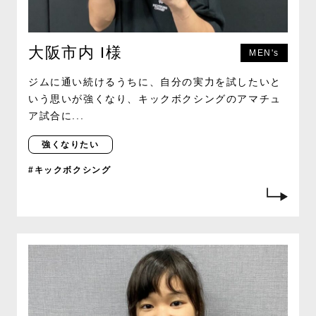
大阪市内 I様
MEN's
ジムに通い続けるうちに、自分の実力を試したいと
いう思いが強くなり、キックボクシングのアマチュ
ア試合に...
強くなりたい
#キックボクシング