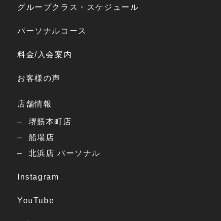
グループクラス・スケジュール
パーソナルコース
料金/入会案内
お客様の声
店舗情報
堺筋本町店
船場店
北浜店 パーソナル
Instagram
YouTube