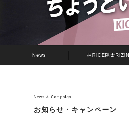
News
林RICE陽太RIZ
News & Campaign
お知らせ・キャンペーン