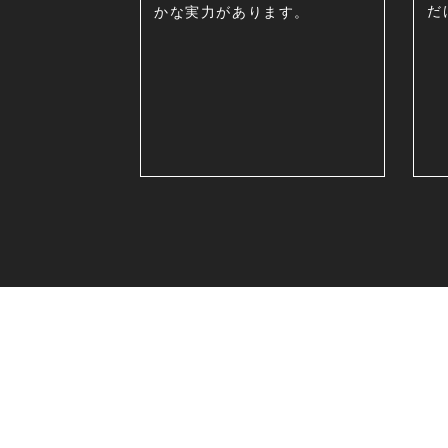
だ
かな実力があります。