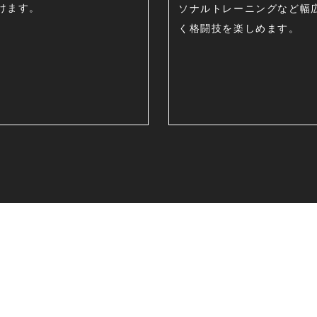
けます。
ソナルトレーニングなど幅
く格闘技を楽しめます。