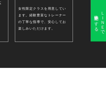
広
女性限定クラスを用意してい
ＬＩＮＥで
体験予約をする
ます。経験豊富なトレーナー
の丁寧な指導で、安心してお
楽しみいただけます。