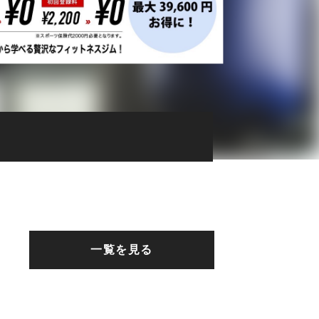
一覧を見る