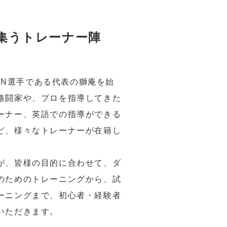
集うトレーナー陣
ZIN選手である代表の獅庵を始
格闘家や、プロを指導してきた
ーナー、英語での指導ができる
ど、様々なトレーナーが在籍し
が、皆様の目的に合わせて、ダ
のためのトレーニングから、試
ーニングまで、初心者・経験者
いただきます。