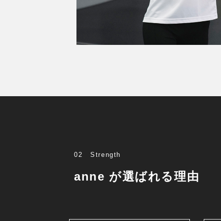
02
Strength
anne が選ばれる理由