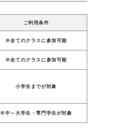
ご利用条件
※全てのクラスに参加可能
※全てのクラスに参加可能
小学生までが対象
※中～大学生・専門学生が対象