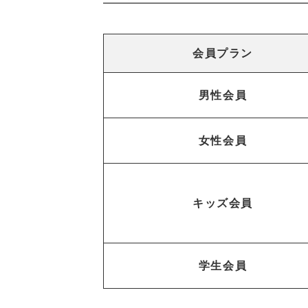
会員プラン
男性会員
女性会員
キッズ会員
学生会員