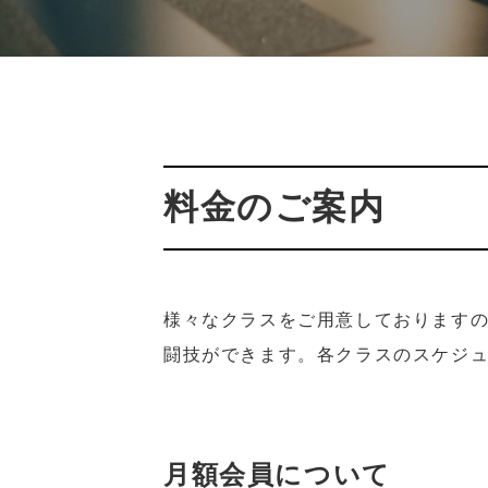
料金のご案内
様々なクラスをご用意しております
闘技ができます。各クラスのスケジ
月額会員について