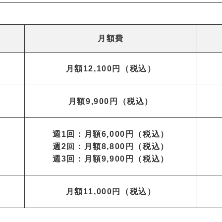
月額費
月額12,100円（税込）
月額9,900円（税込）
週1回：月額6,000円（税込）
週2回：月額8,800円（税込）
週3回：月額9,900円（税込）
月額11,000円（税込）