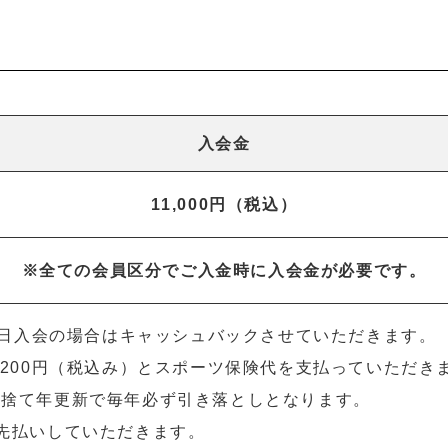
入会金
11,000円（税込）
※全ての会員区分でご入金時に入会金が必要です。
、当⽇⼊会の場合はキャッシュバックさせていただきます。
,200円（税込み）とスポーツ保険代を⽀払っていただき
け捨て年更新で毎年必ず引き落としとなります。
先払いしていただきます。