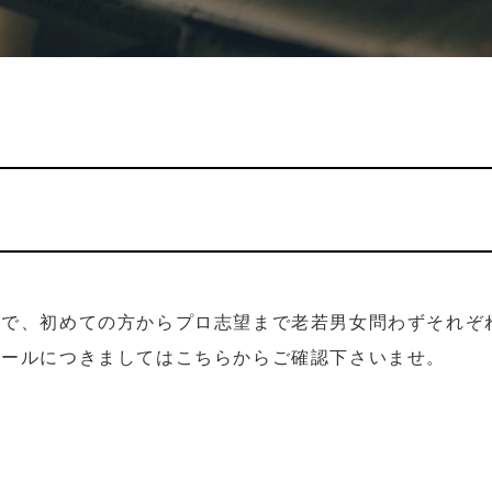
ので、初めての方からプロ志望まで老若男女問わずそれぞ
ュールにつきましてはこちらからご確認下さいませ。