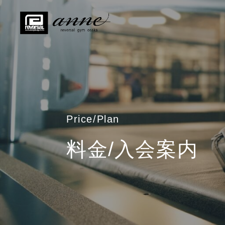
Price/Plan
料金/入会案内