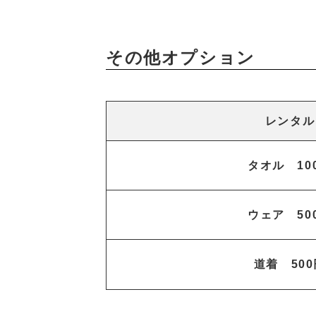
その他オプション
レンタル
タオル 10
ウェア 50
道着 500