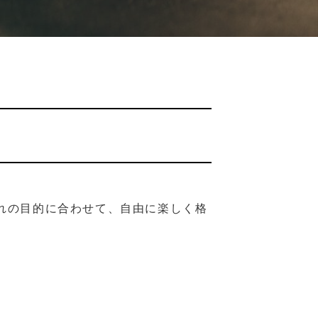
れの目的に合わせて、自由に楽しく格