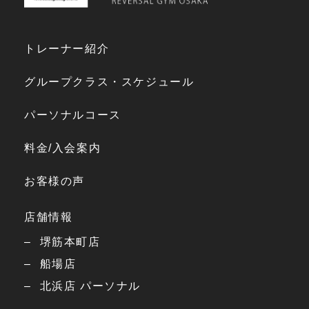
トレーナー紹介
グループクラス・スケジュール
パーソナルコース
料金/入会案内
お客様の声
店舗情報
堺筋本町店
船場店
北浜店 パーソナル