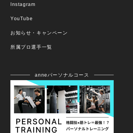
Instagram
YouTube
お知らせ・キャンペーン
所属プロ選手一覧
anneパーソナルコース