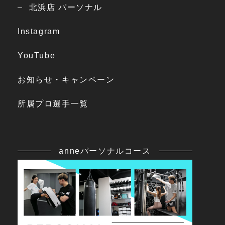
北浜店 パーソナル
Instagram
YouTube
お知らせ・キャンペーン
所属プロ選手一覧
anneパーソナルコース