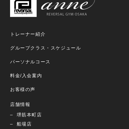
トレーナー紹介
グループクラス・スケジュール
パーソナルコース
料金/入会案内
お客様の声
店舗情報
堺筋本町店
船場店