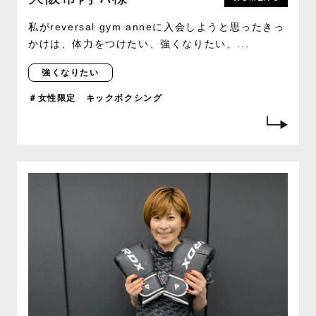
私がreversal gym anneに入会しようと思ったきっ
かけは、体力をつけたい、強くなりたい、...
強くなりたい
＃女性限定 キックボクシング