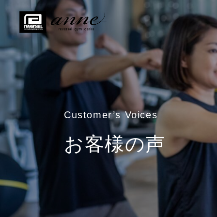
Customer’s Voices
お客様の声