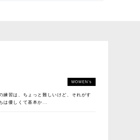
WOMEN's
の練習は、ちょっと難しいけど、それがす
は優しくて基本か...