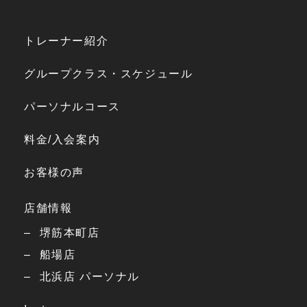
トレーナー紹介
グループクラス・スケジュール
パーソナルコース
料金/入会案内
お客様の声
店舗情報
堺筋本町店
船場店
北浜店 パーソナル