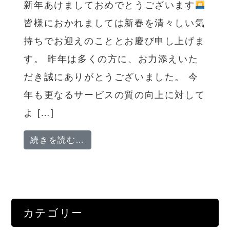
新年あけましておめでとうございます
皆様におかれましては新春を清々しい気
持ちでお迎えのこととお慶び申し上げま
す。 昨年は多くの方に、お力添えいた
だき誠にありがとうございました。 今
年も更なるサービスの質の向上に対して
よ […]
from 新年あけましておめでとうご
続きを読む…
カテゴリー