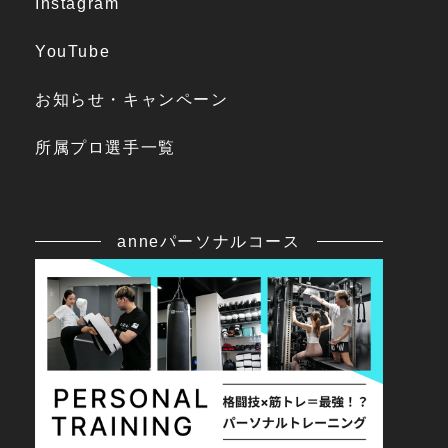
Instagram
YouTube
お知らせ・キャンペーン
所属プロ選手一覧
anneパーソナルコース