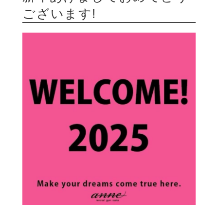
ございます!