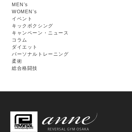
MEN's
WOMEN's
イベント
キックボクシング
キャンペーン・ニュース
コラム
ダイエット
パーソナルトレーニング
柔術
総合格闘技